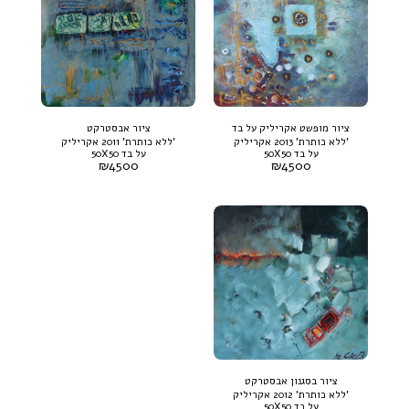
ציור מופשט אקריליק על בד
ציור אבסטרקט
'ללא כותרת' 2013 אקריליק
'ללא כותרת' 2011 אקריליק
על בד 50X50
על בד 50X50
₪
4500
₪
4500
ציור בסגנון אבסטרקט
'ללא כותרת' 2012 אקריליק
על בד 50X50