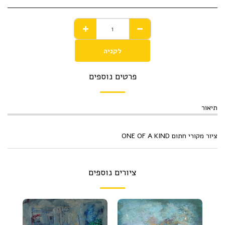
לקניה
פרטים נוספים
תיאור
ציור מקורי חתום ONE OF A KIND
ציורים נוספים