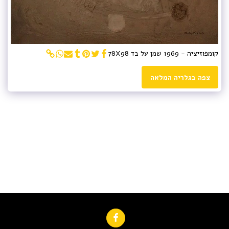
קומפוזיציה - 1969 שמן על בד 78X98
צפה בגלריה המלאה