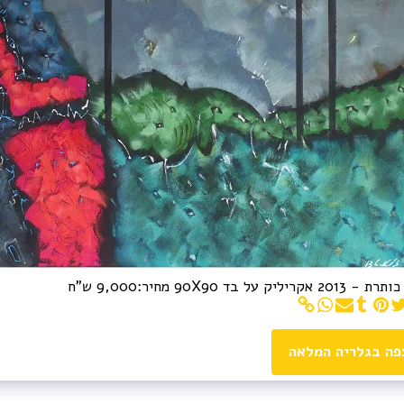
2 אקריליק על בד 90X90 מחיר:9,000 ש"ח
פה בגלריה המלאה