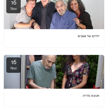
16
Nov
ילדים של אמנים
16
Nov
חנוכת גלריה